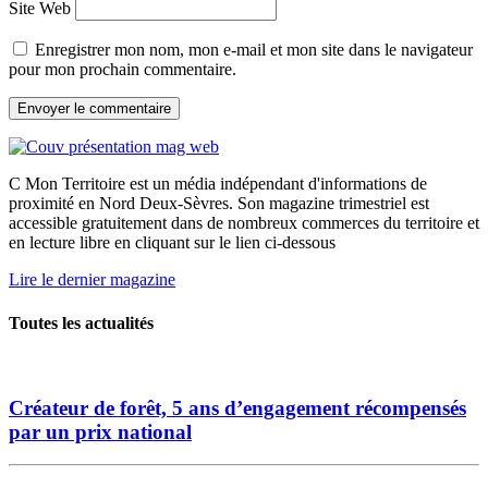
Site Web
Enregistrer mon nom, mon e-mail et mon site dans le navigateur
pour mon prochain commentaire.
C Mon Territoire est un média indépendant d'informations de
proximité en Nord Deux-Sèvres. Son magazine trimestriel est
accessible gratuitement dans de nombreux commerces du territoire et
en lecture libre en cliquant sur le lien ci-dessous
Lire le dernier magazine
Toutes les actualités
Créateur de forêt, 5 ans d’engagement récompensés
par un prix national