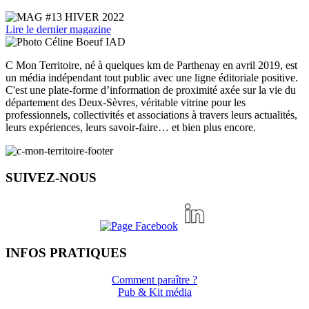
Lire le dernier magazine
C Mon Territoire, né à quelques km de Parthenay en avril 2019, est
un média indépendant tout public avec une ligne éditoriale positive.
C'est une plate-forme d’information de proximité axée sur la vie du
département des Deux-Sèvres, véritable vitrine pour les
professionnels, collectivités et associations à travers leurs actualités,
leurs expériences, leurs savoir-faire… et bien plus encore.
SUIVEZ-NOUS
INFOS PRATIQUES
Comment paraître ?
Pub & Kit média