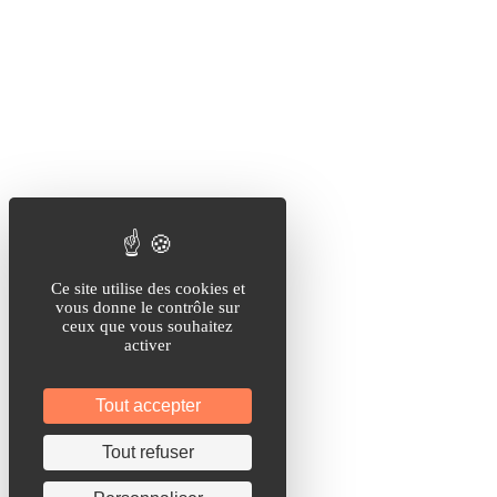
Ce site utilise des cookies et
vous donne le contrôle sur
ceux que vous souhaitez
activer
Tout accepter
Tout refuser