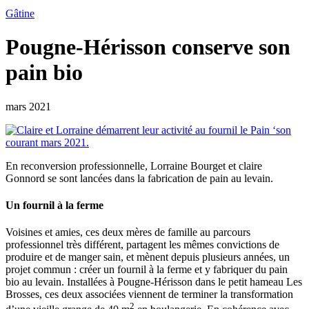
Gâtine
Pougne-Hérisson conserve son
pain bio
mars 2021
En reconversion professionnelle, Lorraine Bourget et claire
Gonnord se sont lancées dans la fabrication de pain au levain.
Un fournil à la ferme
Voisines et amies, ces deux mères de famille au parcours
professionnel très différent, partagent les mêmes convictions de
produire et de manger sain, et mènent depuis plusieurs années, un
projet commun : créer un fournil à la ferme et y fabriquer du pain
bio au levain. Installées à Pougne-Hérisson dans le petit hameau Les
Brosses, ces deux associées viennent de terminer la transformation
2