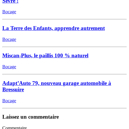
Sèvre !
Bocage
La Terre des Enfants, apprendre autrement
Bocage
Miscan-Plus, le paillis 100 % naturel
Bocage
Adapt’Auto 79, nouveau garage automobile à
Bressuire
Bocage
Laissez un commentaire
Commentaire