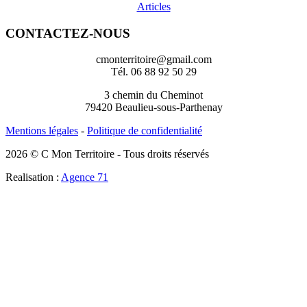
Articles
CONTACTEZ-NOUS
cmonterritoire@gmail.com
Tél. 06 88 92 50 29
3 chemin du Cheminot
79420 Beaulieu-sous-Parthenay
Mentions légales
-
Politique de confidentialité
2026 © C Mon Territoire - Tous droits réservés
Realisation :
Agence 71