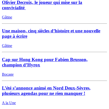
Olivier Decroix, le joueur qui mise sur la
convivialité
Gâtine
Une maison, cinq siècles d’histoire et une nouvelle
page à écrire
Gâtine
Cap sur Hong Kong pour Fabien Brusson,
champion d’Hyrox
Bocage
L’été s’annonce animé en Nord Deux-Sèvres,
plusieurs agendas pour ne rien manquer !
A la Une