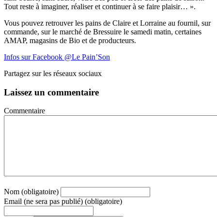
Tout reste à imaginer, réaliser et continuer à se faire plaisir… ».
Vous pouvez retrouver les pains de Claire et Lorraine au fournil, sur
commande, sur le marché de Bressuire le samedi matin, certaines
AMAP, magasins de Bio et de producteurs.
Infos sur Facebook @Le Pain’Son
Partagez sur les réseaux sociaux
Laissez un commentaire
Commentaire
Nom (obligatoire)
Email (ne sera pas publié) (obligatoire)