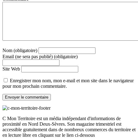
Nom (obligatoire)
Email (ne sera pas publié) (obligatoire)
Site Web
Enregistrer mon nom, mon e-mail et mon site dans le navigateur
pour mon prochain commentaire.
C Mon Territoire est un média indépendant d'informations de
proximité en Nord Deux-Sèvres. Son magazine trimestriel est
accessible gratuitement dans de nombreux commerces du territoire et
en lecture libre en cliquant sur le lien ci-dessous